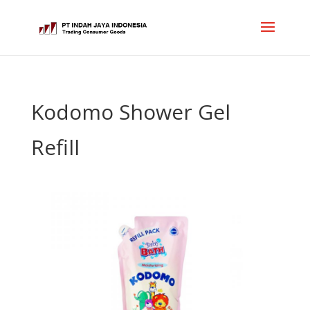
Kodomo Shower Gel
Refill