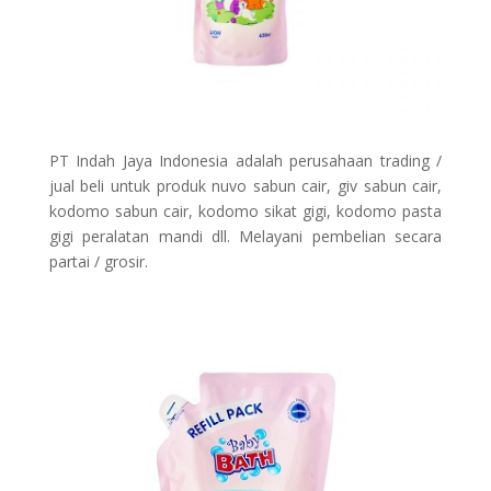
PT Indah Jaya Indonesia adalah perusahaan trading /
jual beli untuk produk nuvo sabun cair, giv sabun cair,
kodomo sabun cair, kodomo sikat gigi, kodomo pasta
gigi peralatan mandi dll. Melayani pembelian secara
partai / grosir.