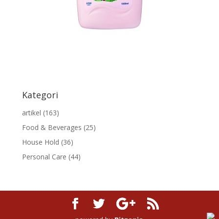
Kategori
artikel
(163)
Food & Beverages
(25)
House Hold
(36)
Personal Care
(44)