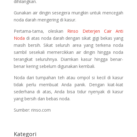
dihilangkan.
Gunakan air dingin sesegera mungkin untuk mencegah
noda darah mengering di kasur.
Pertama-tama, oleskan
Rinso Deterjen Cair Anti
Noda
di atas noda darah dengan sikat gigi bekas yang
masih bersih. Sikat seluruh area yang terkena noda
sambil sesekali memercikkan air dingin hingga noda
terangkat seluruhnya. Diamkan kasur hingga benar-
benar kering sebelum digunakan kembali.
Noda dari tumpahan teh atau ompol si kecil di kasur
tidak perlu membuat Anda panik. Dengan kiat-kiat
sederhana di atas, Anda bisa tidur nyenyak di kasur
yang bersih dan bebas noda.
Sumber: rinso.com
Kategori