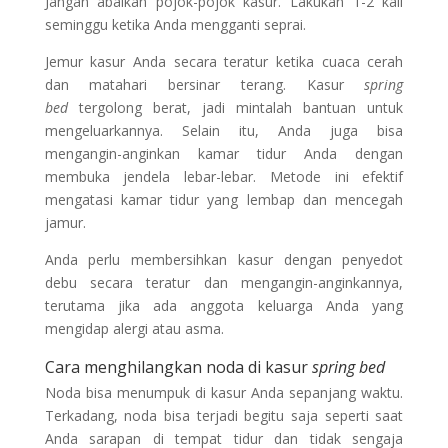
Jangan abaikan pojok-pojok kasur. Lakukan 1-2 kali
seminggu ketika Anda mengganti seprai.
Jemur kasur Anda secara teratur ketika cuaca cerah
dan matahari bersinar terang. Kasur
spring
bed
tergolong berat, jadi mintalah bantuan untuk
mengeluarkannya. Selain itu, Anda juga bisa
mengangin-anginkan kamar tidur Anda dengan
membuka jendela lebar-lebar. Metode ini efektif
mengatasi kamar tidur yang lembap dan mencegah
jamur.
Anda perlu membersihkan kasur dengan penyedot
debu secara teratur dan mengangin-anginkannya,
terutama jika ada anggota keluarga Anda yang
mengidap alergi atau asma.
Cara menghilangkan noda di kasur
spring bed
Noda bisa menumpuk di kasur Anda sepanjang waktu.
Terkadang, noda bisa terjadi begitu saja seperti saat
Anda sarapan di tempat tidur dan tidak sengaja