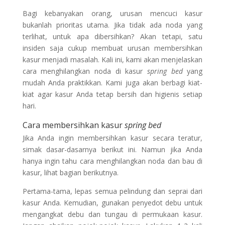
Bagi kebanyakan orang, urusan mencuci kasur
bukanlah prioritas utama. Jika tidak ada noda yang
terlihat, untuk apa dibersihkan? Akan tetapi, satu
insiden saja cukup membuat urusan membersihkan
kasur menjadi masalah. Kali ini, kami akan menjelaskan
cara menghilangkan noda di kasur
spring bed
yang
mudah Anda praktikkan. Kami juga akan berbagi kiat-
kiat agar kasur Anda tetap bersih dan higienis setiap
hari.
Cara membersihkan kasur
spring bed
Jika Anda ingin membersihkan kasur secara teratur,
simak dasar-dasarnya berikut ini. Namun jika Anda
hanya ingin tahu cara menghilangkan noda dan bau di
kasur, lihat bagian berikutnya.
Pertama-tama, lepas semua pelindung dan seprai dari
kasur Anda. Kemudian, gunakan penyedot debu untuk
mengangkat debu dan tungau di permukaan kasur.