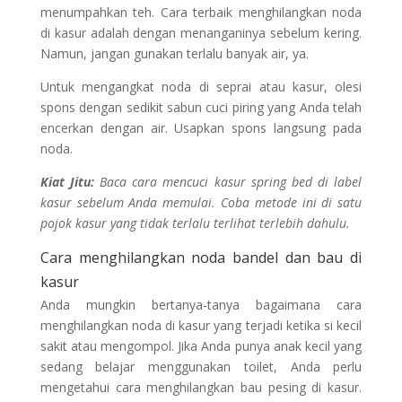
menumpahkan teh. Cara terbaik menghilangkan noda
di kasur adalah dengan menanganinya sebelum kering.
Namun, jangan gunakan terlalu banyak air, ya.
Untuk mengangkat noda di seprai atau kasur, olesi
spons dengan sedikit sabun cuci piring yang Anda telah
encerkan dengan air. Usapkan spons langsung pada
noda.
Kiat Jitu:
Baca cara mencuci kasur spring bed di label
kasur sebelum Anda memulai. Coba metode ini di satu
pojok kasur yang tidak terlalu terlihat terlebih dahulu.
Cara menghilangkan noda bandel dan bau di
kasur
Anda mungkin bertanya-tanya bagaimana cara
menghilangkan noda di kasur yang terjadi ketika si kecil
sakit atau mengompol. Jika Anda punya anak kecil yang
sedang belajar menggunakan toilet, Anda perlu
mengetahui cara menghilangkan bau pesing di kasur.