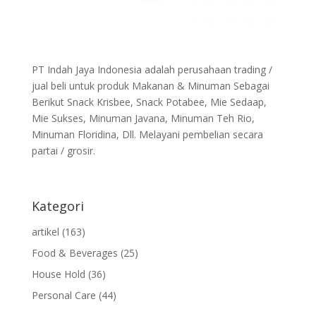
PT Indah Jaya Indonesia adalah perusahaan trading /
jual beli untuk produk Makanan & Minuman Sebagai
Berikut Snack Krisbee, Snack Potabee, Mie Sedaap,
Mie Sukses, Minuman Javana, Minuman Teh Rio,
Minuman Floridina, Dll. Melayani pembelian secara
partai / grosir.
Kategori
artikel
(163)
Food & Beverages
(25)
House Hold
(36)
Personal Care
(44)