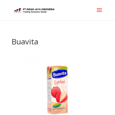
Buavita