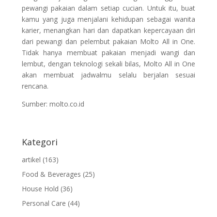
pewangi pakaian dalam setiap cucian. Untuk itu, buat
kamu yang juga menjalani kehidupan sebagai wanita
karier, menangkan hari dan dapatkan kepercayaan diri
dari pewangi dan pelembut pakaian Molto All in One.
Tidak hanya membuat pakaian menjadi wangi dan
lembut, dengan teknologi sekali bilas, Molto All in One
akan membuat jadwalmu selalu berjalan sesuai
rencana.
Sumber: molto.co.id
Kategori
artikel
(163)
Food & Beverages
(25)
House Hold
(36)
Personal Care
(44)