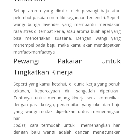
Setiap aroma yang dimiliki oleh pewangi baju atau
pelembut pakaian memiliki kegunaan tersendiri. Seperti
wangi bunga lavender yang membantu meredakan
rasa stres di tempat kerja, atau aroma buah apel yang
bisa menceriakan suasana. Dengan wangi yang
menempel pada baju, maka kamu akan mendapatkan
manfaat-manfaatnya.
Pewangi Pakaian Untuk
Tingkatkan Kinerja
Seperti yang kamu ketahui, di dunia kerja yang penuh
tekanan, kepercayaan diri sangatlah diperlukan.
Tentunya, untuk menunjang kinerja serta komunikasi
dengan para kolega, penampilan yang oke dan baju
yang wangi mutlak diperlukan untuk memenangkan
hari.
Ladies
, cara termudah untuk memenangkan hari
dengan baju wangi adalah dengan menggunakan