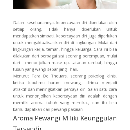
Dalam kesehariannya, kepercayaan diri diperlukan oleh
setiap orang. Tidak hanya diperlukan untuk
mendapatkan simpati, kepercayaan diri juga diperlukan
untuk mengaktualisasikan diri di lingkungan. Mulai dari
lingkungan kerja, teman, hingga keluarga. Cara ini bisa
dilakukan dari berbagai sisi seorang perempuan, mulai
dari menonjolkan make up, tatanan rambut, hingga
tubuh yang wangi sepanjang hari.
Menurut Tara De Thouars, seorang psikolog klinis,
ketika tubuhmu harum mewangi, dirimu menjadi
atraktif dan meningkatkan percaya diri. Salah satu cara
untuk menonjolkan kepercayaan diri adalah dengan
memiliki aroma tubuh yang memikat, dan itu bisa
kamu dapatkan dari pewangi pakaian.
Aroma Pewangi Miliki Keunggulan
Tersendiri