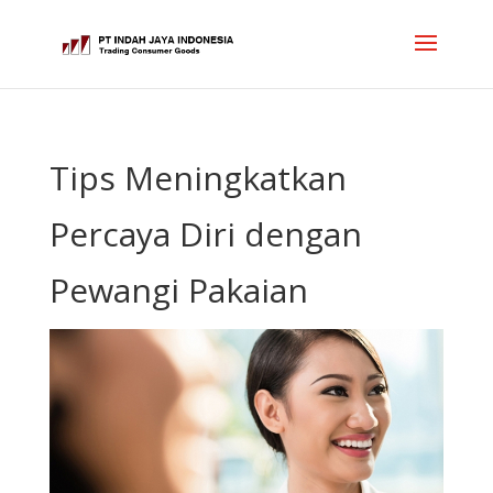
Tips Meningkatkan
Percaya Diri dengan
Pewangi Pakaian